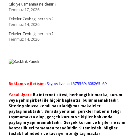
Cildiye uzmanına ne denir ?
Temmuz 17, 2026
Tekeler Zeybeği nerenin ?
Temmuz 14, 2026
Tekeler Zeybeği nerenin ?
Temmuz 14, 2026
Reklam ve İletişim:
Skype: live:.cid.575569c608265c69
Yasal Uyarı:
Bu internet sitesi, herhangi bir marka, kurum
veya şahıs şirketi ile hiçbir bağlantısı bulunmamaktadır.
Sitede yalnızca kendi hazırladığımız makaleler
paylaşılmaktadır. Burada yer alan içerikler haber niteliği
taşımamakta olup, gerçek kurum ve kişiler hakkında
paylaşım yapılmamaktadır. Gerçek kurum ve kişiler ile isim
benzerlikleri tamamen tesadüfidir. Sitemizdeki bilgiler
taslak halindedir ve tavsiye niteliği taşımazlar.