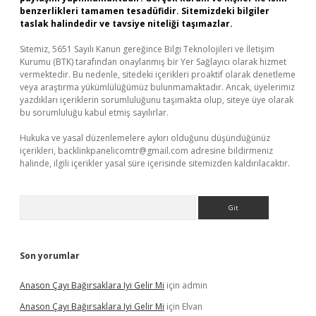
benzerlikleri tamamen tesadüfidir. Sitemizdeki bilgiler
taslak halindedir ve tavsiye niteliği taşımazlar.
Sitemiz, 5651 Sayılı Kanun gereğince Bilgi Teknolojileri ve İletişim
Kurumu (BTK) tarafından onaylanmış bir Yer Sağlayıcı olarak hizmet
vermektedir. Bu nedenle, sitedeki içerikleri proaktif olarak denetleme
veya araştırma yükümlülüğümüz bulunmamaktadır. Ancak, üyelerimiz
yazdıkları içeriklerin sorumluluğunu taşımakta olup, siteye üye olarak
bu sorumluluğu kabul etmiş sayılırlar.
Hukuka ve yasal düzenlemelere aykırı olduğunu düşündüğünüz
içerikleri,
backlinkpanelicomtr@gmail.com
adresine bildirmeniz
halinde, ilgili içerikler yasal süre içerisinde sitemizden kaldırılacaktır.
Arama
Son yorumlar
Anason Çayı Bağırsaklara Iyi Gelir Mi
için
admin
Anason Çayı Bağırsaklara Iyi Gelir Mi
için
Elvan