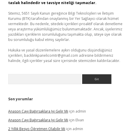
taslak halindedir ve tavsiye niteliği taşımazlar.
Sitemiz, 5651 Sayılı Kanun gereğince Bilgi Teknolojileri ve İletişim
Kurumu (BTK) tarafından onaylanmış bir Yer Sağlayıcı olarak hizmet
vermektedir. Bu nedenle, sitedeki içerikleri proaktif olarak denetleme
veya araştırma yükümlülüğümüz bulunmamaktadır. Ancak, üyelerimiz
yazdıkları içeriklerin sorumluluğunu taşımakta olup, siteye üye olarak
bu sorumluluğu kabul etmiş sayılırlar.
Hukuka ve yasal düzenlemelere aykırı olduğunu düşündüğünüz
içerikleri,
backlinkpanelicomtr@gmail.com
adresine bildirmeniz
halinde, ilgili içerikler yasal süre içerisinde sitemizden kaldırılacaktır.
Arama
Son yorumlar
Anason Çayı Bağırsaklara Iyi Gelir Mi
için
admin
Anason Çayı Bağırsaklara Iyi Gelir Mi
için
Elvan
2 Yıllık Besyo Öğretmen Olabilir Mi
için
admin