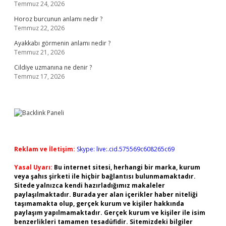
Temmuz 24, 2026
Horoz burcunun anlamı nedir ?
Temmuz 22, 2026
Ayakkabı görmenin anlamı nedir ?
Temmuz 21, 2026
Cildiye uzmanına ne denir ?
Temmuz 17, 2026
Reklam ve İletişim:
Skype: live:.cid.575569c608265c69
Yasal Uyarı:
Bu internet sitesi, herhangi bir marka, kurum
veya şahıs şirketi ile hiçbir bağlantısı bulunmamaktadır.
Sitede yalnızca kendi hazırladığımız makaleler
paylaşılmaktadır. Burada yer alan içerikler haber niteliği
taşımamakta olup, gerçek kurum ve kişiler hakkında
paylaşım yapılmamaktadır. Gerçek kurum ve kişiler ile isim
benzerlikleri tamamen tesadüfidir. Sitemizdeki bilgiler