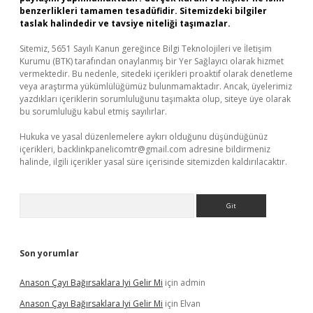
benzerlikleri tamamen tesadüfidir. Sitemizdeki bilgiler
taslak halindedir ve tavsiye niteliği taşımazlar.
Sitemiz, 5651 Sayılı Kanun gereğince Bilgi Teknolojileri ve İletişim
Kurumu (BTK) tarafından onaylanmış bir Yer Sağlayıcı olarak hizmet
vermektedir. Bu nedenle, sitedeki içerikleri proaktif olarak denetleme
veya araştırma yükümlülüğümüz bulunmamaktadır. Ancak, üyelerimiz
yazdıkları içeriklerin sorumluluğunu taşımakta olup, siteye üye olarak
bu sorumluluğu kabul etmiş sayılırlar.
Hukuka ve yasal düzenlemelere aykırı olduğunu düşündüğünüz
içerikleri,
backlinkpanelicomtr@gmail.com
adresine bildirmeniz
halinde, ilgili içerikler yasal süre içerisinde sitemizden kaldırılacaktır.
Arama
Son yorumlar
Anason Çayı Bağırsaklara Iyi Gelir Mi
için
admin
Anason Çayı Bağırsaklara Iyi Gelir Mi
için
Elvan