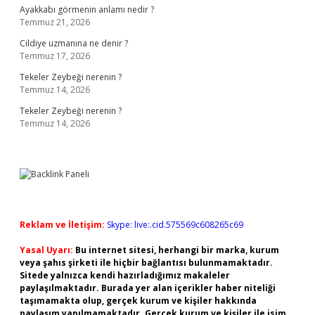
Ayakkabı görmenin anlamı nedir ?
Temmuz 21, 2026
Cildiye uzmanına ne denir ?
Temmuz 17, 2026
Tekeler Zeybeği nerenin ?
Temmuz 14, 2026
Tekeler Zeybeği nerenin ?
Temmuz 14, 2026
Reklam ve İletişim:
Skype: live:.cid.575569c608265c69
Yasal Uyarı:
Bu internet sitesi, herhangi bir marka, kurum
veya şahıs şirketi ile hiçbir bağlantısı bulunmamaktadır.
Sitede yalnızca kendi hazırladığımız makaleler
paylaşılmaktadır. Burada yer alan içerikler haber niteliği
taşımamakta olup, gerçek kurum ve kişiler hakkında
paylaşım yapılmamaktadır. Gerçek kurum ve kişiler ile isim