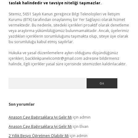
taslak halindedir ve tavsiye niteliği taşımazlar.
Sitemiz, 5651 Sayılı Kanun gereğince Bilgi Teknolojileri ve İletişim
Kurumu (BTK) tarafından onaylanmış bir Yer Sağlayıcı olarak hizmet
vermektedir. Bu nedenle, sitedeki içerikleri proaktif olarak denetleme
veya araştırma yükümlülüğümüz bulunmamaktadır. Ancak, üyelerimiz
yazdıkları içeriklerin sorumluluğunu taşımakta olup, siteye üye olarak
bu sorumluluğu kabul etmiş sayılırlar.
Hukuka ve yasal düzenlemelere aykırı olduğunu düşündüğünüz
içerikleri,
backlinkpanelicomtr@gmail.com
adresine bildirmeniz
halinde, ilgili içerikler yasal süre içerisinde sitemizden kaldırılacaktır.
Arama
Son yorumlar
Anason Çayı Bağırsaklara Iyi Gelir Mi
için
admin
Anason Çayı Bağırsaklara Iyi Gelir Mi
için
Elvan
2 Yıllık Besyo Öğretmen Olabilir Mi
için
admin