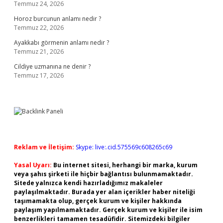
Temmuz 24, 2026
Horoz burcunun anlamı nedir ?
Temmuz 22, 2026
Ayakkabı görmenin anlamı nedir ?
Temmuz 21, 2026
Cildiye uzmanına ne denir ?
Temmuz 17, 2026
Reklam ve İletişim:
Skype: live:.cid.575569c608265c69
Yasal Uyarı:
Bu internet sitesi, herhangi bir marka, kurum
veya şahıs şirketi ile hiçbir bağlantısı bulunmamaktadır.
Sitede yalnızca kendi hazırladığımız makaleler
paylaşılmaktadır. Burada yer alan içerikler haber niteliği
taşımamakta olup, gerçek kurum ve kişiler hakkında
paylaşım yapılmamaktadır. Gerçek kurum ve kişiler ile isim
benzerlikleri tamamen tesadüfidir. Sitemizdeki bilgiler