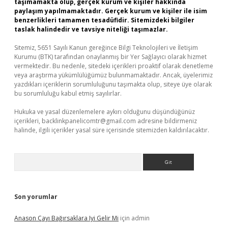
taşımamakta olup, gerçek kurum ve kişiler hakkında
paylaşım yapılmamaktadır. Gerçek kurum ve kişiler ile isim
benzerlikleri tamamen tesadüfidir. Sitemizdeki bilgiler
taslak halindedir ve tavsiye niteliği taşımazlar.
Sitemiz, 5651 Sayılı Kanun gereğince Bilgi Teknolojileri ve İletişim
Kurumu (BTK) tarafından onaylanmış bir Yer Sağlayıcı olarak hizmet
vermektedir. Bu nedenle, sitedeki içerikleri proaktif olarak denetleme
veya araştırma yükümlülüğümüz bulunmamaktadır. Ancak, üyelerimiz
yazdıkları içeriklerin sorumluluğunu taşımakta olup, siteye üye olarak
bu sorumluluğu kabul etmiş sayılırlar.
Hukuka ve yasal düzenlemelere aykırı olduğunu düşündüğünüz
içerikleri,
backlinkpanelicomtr@gmail.com
adresine bildirmeniz
halinde, ilgili içerikler yasal süre içerisinde sitemizden kaldırılacaktır.
Arama
Son yorumlar
Anason Çayı Bağırsaklara Iyi Gelir Mi
için
admin