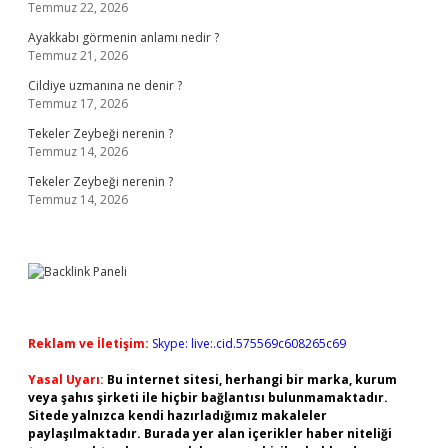
Temmuz 22, 2026
Ayakkabı görmenin anlamı nedir ?
Temmuz 21, 2026
Cildiye uzmanına ne denir ?
Temmuz 17, 2026
Tekeler Zeybeği nerenin ?
Temmuz 14, 2026
Tekeler Zeybeği nerenin ?
Temmuz 14, 2026
Reklam ve İletişim:
Skype: live:.cid.575569c608265c69
Yasal Uyarı:
Bu internet sitesi, herhangi bir marka, kurum
veya şahıs şirketi ile hiçbir bağlantısı bulunmamaktadır.
Sitede yalnızca kendi hazırladığımız makaleler
paylaşılmaktadır. Burada yer alan içerikler haber niteliği