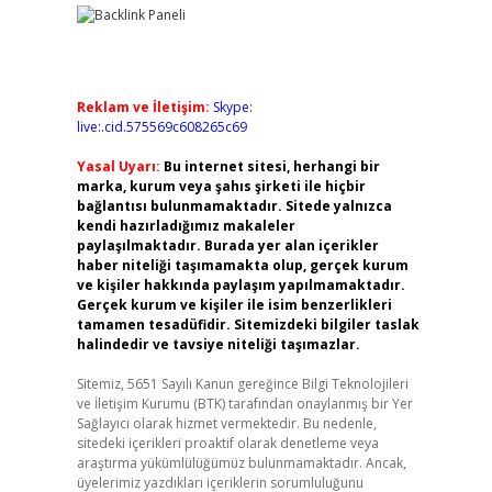
Reklam ve İletişim:
Skype:
live:.cid.575569c608265c69
Yasal Uyarı:
Bu internet sitesi, herhangi bir
marka, kurum veya şahıs şirketi ile hiçbir
bağlantısı bulunmamaktadır. Sitede yalnızca
kendi hazırladığımız makaleler
paylaşılmaktadır. Burada yer alan içerikler
haber niteliği taşımamakta olup, gerçek kurum
ve kişiler hakkında paylaşım yapılmamaktadır.
Gerçek kurum ve kişiler ile isim benzerlikleri
tamamen tesadüfidir. Sitemizdeki bilgiler taslak
halindedir ve tavsiye niteliği taşımazlar.
Sitemiz, 5651 Sayılı Kanun gereğince Bilgi Teknolojileri
ve İletişim Kurumu (BTK) tarafından onaylanmış bir Yer
Sağlayıcı olarak hizmet vermektedir. Bu nedenle,
sitedeki içerikleri proaktif olarak denetleme veya
araştırma yükümlülüğümüz bulunmamaktadır. Ancak,
üyelerimiz yazdıkları içeriklerin sorumluluğunu