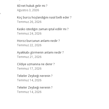
60 net hukuk gelir mi ?
Ağustos 3, 2026
,
Koç burcu hoşlandığını nasıl belli eder ?
Temmuz 26, 2026
Kasko istediğin zaman iptal edilir mi ?
Temmuz 24, 2026
Horoz burcunun anlamı nedir ?
Temmuz 22, 2026
Ayakkabı görmenin anlamı nedir ?
Temmuz 21, 2026
Cildiye uzmanına ne denir ?
Temmuz 17, 2026
Tekeler Zeybeği nerenin ?
Temmuz 14, 2026
Tekeler Zeybeği nerenin ?
Temmuz 14, 2026