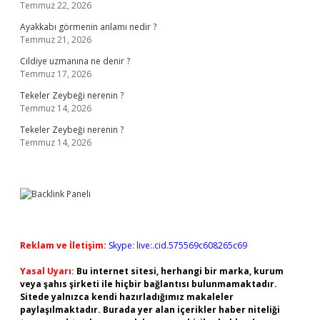
Temmuz 22, 2026
Ayakkabı görmenin anlamı nedir ?
Temmuz 21, 2026
Cildiye uzmanına ne denir ?
Temmuz 17, 2026
Tekeler Zeybeği nerenin ?
Temmuz 14, 2026
Tekeler Zeybeği nerenin ?
Temmuz 14, 2026
Reklam ve İletişim:
Skype: live:.cid.575569c608265c69
Yasal Uyarı:
Bu internet sitesi, herhangi bir marka, kurum
veya şahıs şirketi ile hiçbir bağlantısı bulunmamaktadır.
Sitede yalnızca kendi hazırladığımız makaleler
paylaşılmaktadır. Burada yer alan içerikler haber niteliği