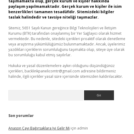
taşımamakta olup, gerçek kurum ve kişiler hakkında
paylaşım yapılmamaktadır. Gerçek kurum ve kişiler ile isim
benzerlikleri tamamen tesadüfidir. Sitemizdeki bilgiler
taslak halindedir ve tavsiye niteliği taşımazlar.
Sitemiz, 5651 Sayılı Kanun gereğince Bilgi Teknolojileri ve İletişim
Kurumu (BTK) tarafından onaylanmış bir Yer Sağlayıcı olarak hizmet
vermektedir. Bu nedenle, sitedeki içerikleri proaktif olarak denetleme
veya araştırma yükümlülüğümüz bulunmamaktadır. Ancak, üyelerimiz
yazdıkları içeriklerin sorumluluğunu taşımakta olup, siteye üye olarak
bu sorumluluğu kabul etmiş sayılırlar.
Hukuka ve yasal düzenlemelere aykırı olduğunu düşündüğünüz
içerikleri,
backlinkpanelicomtr@gmail.com
adresine bildirmeniz
halinde, ilgili içerikler yasal süre içerisinde sitemizden kaldırılacaktır.
Arama
Son yorumlar
Anason Çayı Bağırsaklara Iyi Gelir Mi
için
admin