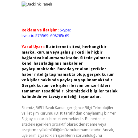
Reklam ve İletişim:
Skype:
live:.cid.575569c608265c69
Yasal Uyarı:
Bu internet sitesi, herhangi bir
marka, kurum veya şahıs şirketi ile hiçbir
bağlantısı bulunmamaktadır. Sitede yalnızca
kendi hazırladığımız makaleler
paylaşılmaktadır. Burada yer alan içerikler
haber niteliği taşımamakta olup, gerçek kurum
ve kişiler hakkında paylaşım yapılmamaktadır.
Gerçek kurum ve kişiler ile isim benzerlikleri
tamamen tesadüfidir. Sitemizdeki bilgiler taslak
halindedir ve tavsiye niteliği taşımazlar.
Sitemiz, 5651 Sayılı Kanun gereğince Bilgi Teknolojileri
ve İletişim Kurumu (BTK) tarafından onaylanmış bir Yer
Sağlayıcı olarak hizmet vermektedir. Bu nedenle,
sitedeki içerikleri proaktif olarak denetleme veya
araştırma yükümlülüğümüz bulunmamaktadır. Ancak,
üyelerimiz yazdıkları içeriklerin sorumluluğunu