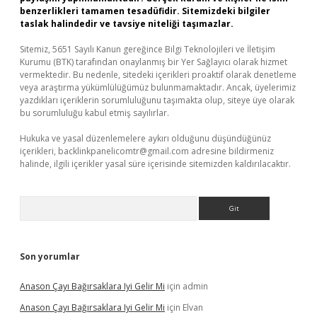
benzerlikleri tamamen tesadüfidir. Sitemizdeki bilgiler
taslak halindedir ve tavsiye niteliği taşımazlar.
Sitemiz, 5651 Sayılı Kanun gereğince Bilgi Teknolojileri ve İletişim
Kurumu (BTK) tarafından onaylanmış bir Yer Sağlayıcı olarak hizmet
vermektedir. Bu nedenle, sitedeki içerikleri proaktif olarak denetleme
veya araştırma yükümlülüğümüz bulunmamaktadır. Ancak, üyelerimiz
yazdıkları içeriklerin sorumluluğunu taşımakta olup, siteye üye olarak
bu sorumluluğu kabul etmiş sayılırlar.
Hukuka ve yasal düzenlemelere aykırı olduğunu düşündüğünüz
içerikleri,
backlinkpanelicomtr@gmail.com
adresine bildirmeniz
halinde, ilgili içerikler yasal süre içerisinde sitemizden kaldırılacaktır.
Arama
Son yorumlar
Anason Çayı Bağırsaklara Iyi Gelir Mi
için
admin
Anason Çayı Bağırsaklara Iyi Gelir Mi
için
Elvan