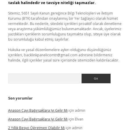
taslak halindedir ve tavsiye niteliği taşımazlar.
Sitemiz, 5651 Sayılı Kanun gereğince Bilgi Teknolojileri ve İletişim
Kurumu (BTK) tarafından onaylanmış bir Yer Sağlayıcı olarak hizmet
vermektedir. Bu nedenle, sitedeki içerikleri proaktif olarak denetleme
veya araştırma yükümlülüğümüz bulunmamaktadır. Ancak, üyelerimiz
yazdıkları içeriklerin sorumluluğunu taşımakta olup, siteye üye olarak
bu sorumluluğu kabul etmiş sayılırlar.
Hukuka ve yasal düzenlemelere aykırı olduğunu düşündüğünüz
içerikleri,
backlinkpanelicomtr@gmail.com
adresine bildirmeniz
halinde, ilgili içerikler yasal süre içerisinde sitemizden kaldırılacaktır.
Arama
Son yorumlar
Anason Çayı Bağırsaklara Iyi Gelir Mi
için
admin
Anason Çayı Bağırsaklara Iyi Gelir Mi
için
Elvan
2 Yıllık Besyo Öğretmen Olabilir Mi
için
admin