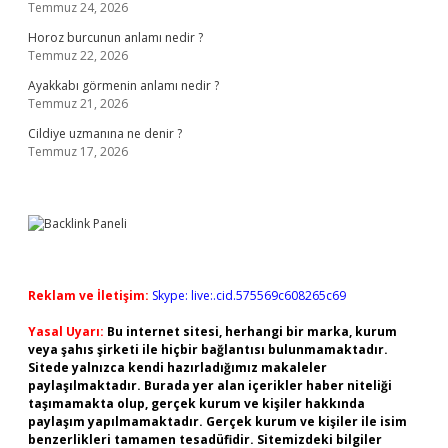
Temmuz 24, 2026
Horoz burcunun anlamı nedir ?
Temmuz 22, 2026
Ayakkabı görmenin anlamı nedir ?
Temmuz 21, 2026
Cildiye uzmanına ne denir ?
Temmuz 17, 2026
Reklam ve İletişim:
Skype: live:.cid.575569c608265c69
Yasal Uyarı:
Bu internet sitesi, herhangi bir marka, kurum
veya şahıs şirketi ile hiçbir bağlantısı bulunmamaktadır.
Sitede yalnızca kendi hazırladığımız makaleler
paylaşılmaktadır. Burada yer alan içerikler haber niteliği
taşımamakta olup, gerçek kurum ve kişiler hakkında
paylaşım yapılmamaktadır. Gerçek kurum ve kişiler ile isim
benzerlikleri tamamen tesadüfidir. Sitemizdeki bilgiler