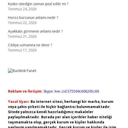
Kasko istediğin zaman iptal edilir mi ?
Temmuz 24, 2026
Horoz burcunun anlamı nedir ?
Temmuz 22, 2026
Ayakkabı görmenin anlamı nedir ?
Temmuz 21, 2026
Cildiye uzmanına ne denir ?
Temmuz 17, 2026
Reklam ve İletişim:
Skype: live:.cid.575569c608265c69
Yasal Uyarı:
Bu internet sitesi, herhangi bir marka, kurum
veya şahıs şirketi ile hiçbir bağlantısı bulunmamaktadır.
Sitede yalnızca kendi hazırladığımız makaleler
paylaşılmaktadır. Burada yer alan içerikler haber niteliği
taşımamakta olup, gerçek kurum ve kişiler hakkında
paylaşım yapılmamaktadır. Gerçek kurum ve kişiler ile isim