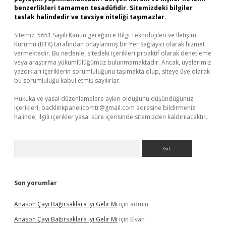
benzerlikleri tamamen tesadüfidir. Sitemizdeki bilgiler
taslak halindedir ve tavsiye niteliği taşımazlar.
Sitemiz, 5651 Sayılı Kanun gereğince Bilgi Teknolojileri ve İletişim
Kurumu (BTK) tarafından onaylanmış bir Yer Sağlayıcı olarak hizmet
vermektedir. Bu nedenle, sitedeki içerikleri proaktif olarak denetleme
veya araştırma yükümlülüğümüz bulunmamaktadır. Ancak, üyelerimiz
yazdıkları içeriklerin sorumluluğunu taşımakta olup, siteye üye olarak
bu sorumluluğu kabul etmiş sayılırlar.
Hukuka ve yasal düzenlemelere aykırı olduğunu düşündüğünüz
içerikleri,
backlinkpanelicomtr@gmail.com
adresine bildirmeniz
halinde, ilgili içerikler yasal süre içerisinde sitemizden kaldırılacaktır.
Arama
Son yorumlar
Anason Çayı Bağırsaklara Iyi Gelir Mi
için
admin
Anason Çayı Bağırsaklara Iyi Gelir Mi
için
Elvan