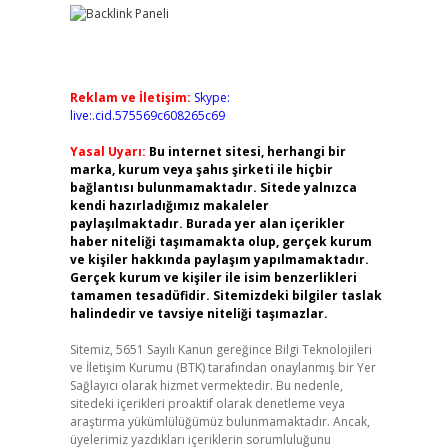
Reklam ve İletişim:
Skype:
live:.cid.575569c608265c69
Yasal Uyarı:
Bu internet sitesi, herhangi bir
marka, kurum veya şahıs şirketi ile hiçbir
bağlantısı bulunmamaktadır. Sitede yalnızca
kendi hazırladığımız makaleler
paylaşılmaktadır. Burada yer alan içerikler
haber niteliği taşımamakta olup, gerçek kurum
ve kişiler hakkında paylaşım yapılmamaktadır.
Gerçek kurum ve kişiler ile isim benzerlikleri
tamamen tesadüfidir. Sitemizdeki bilgiler taslak
halindedir ve tavsiye niteliği taşımazlar.
Sitemiz, 5651 Sayılı Kanun gereğince Bilgi Teknolojileri
ve İletişim Kurumu (BTK) tarafından onaylanmış bir Yer
Sağlayıcı olarak hizmet vermektedir. Bu nedenle,
sitedeki içerikleri proaktif olarak denetleme veya
araştırma yükümlülüğümüz bulunmamaktadır. Ancak,
üyelerimiz yazdıkları içeriklerin sorumluluğunu