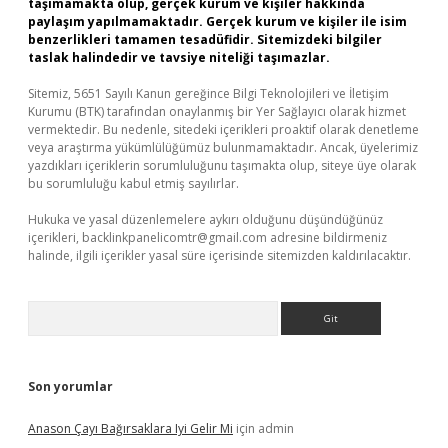
taşımamakta olup, gerçek kurum ve kişiler hakkında
paylaşım yapılmamaktadır. Gerçek kurum ve kişiler ile isim
benzerlikleri tamamen tesadüfidir. Sitemizdeki bilgiler
taslak halindedir ve tavsiye niteliği taşımazlar.
Sitemiz, 5651 Sayılı Kanun gereğince Bilgi Teknolojileri ve İletişim
Kurumu (BTK) tarafından onaylanmış bir Yer Sağlayıcı olarak hizmet
vermektedir. Bu nedenle, sitedeki içerikleri proaktif olarak denetleme
veya araştırma yükümlülüğümüz bulunmamaktadır. Ancak, üyelerimiz
yazdıkları içeriklerin sorumluluğunu taşımakta olup, siteye üye olarak
bu sorumluluğu kabul etmiş sayılırlar.
Hukuka ve yasal düzenlemelere aykırı olduğunu düşündüğünüz
içerikleri,
backlinkpanelicomtr@gmail.com
adresine bildirmeniz
halinde, ilgili içerikler yasal süre içerisinde sitemizden kaldırılacaktır.
Arama
Son yorumlar
Anason Çayı Bağırsaklara Iyi Gelir Mi
için
admin