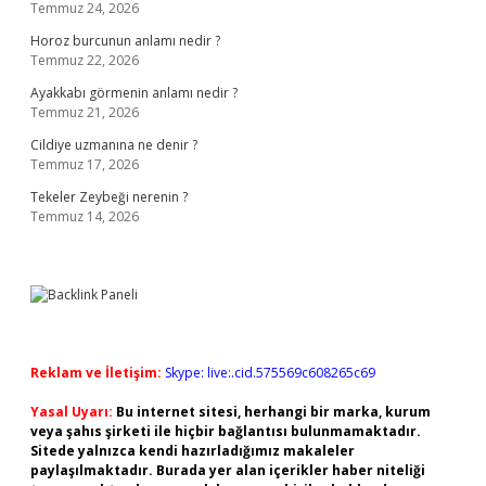
Temmuz 24, 2026
Horoz burcunun anlamı nedir ?
Temmuz 22, 2026
Ayakkabı görmenin anlamı nedir ?
Temmuz 21, 2026
Cildiye uzmanına ne denir ?
Temmuz 17, 2026
Tekeler Zeybeği nerenin ?
Temmuz 14, 2026
Reklam ve İletişim:
Skype: live:.cid.575569c608265c69
Yasal Uyarı:
Bu internet sitesi, herhangi bir marka, kurum
veya şahıs şirketi ile hiçbir bağlantısı bulunmamaktadır.
Sitede yalnızca kendi hazırladığımız makaleler
paylaşılmaktadır. Burada yer alan içerikler haber niteliği