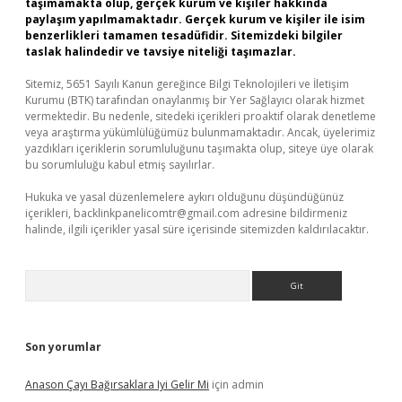
taşımamakta olup, gerçek kurum ve kişiler hakkında
paylaşım yapılmamaktadır. Gerçek kurum ve kişiler ile isim
benzerlikleri tamamen tesadüfidir. Sitemizdeki bilgiler
taslak halindedir ve tavsiye niteliği taşımazlar.
Sitemiz, 5651 Sayılı Kanun gereğince Bilgi Teknolojileri ve İletişim
Kurumu (BTK) tarafından onaylanmış bir Yer Sağlayıcı olarak hizmet
vermektedir. Bu nedenle, sitedeki içerikleri proaktif olarak denetleme
veya araştırma yükümlülüğümüz bulunmamaktadır. Ancak, üyelerimiz
yazdıkları içeriklerin sorumluluğunu taşımakta olup, siteye üye olarak
bu sorumluluğu kabul etmiş sayılırlar.
Hukuka ve yasal düzenlemelere aykırı olduğunu düşündüğünüz
içerikleri,
backlinkpanelicomtr@gmail.com
adresine bildirmeniz
halinde, ilgili içerikler yasal süre içerisinde sitemizden kaldırılacaktır.
Arama
Son yorumlar
Anason Çayı Bağırsaklara Iyi Gelir Mi
için
admin