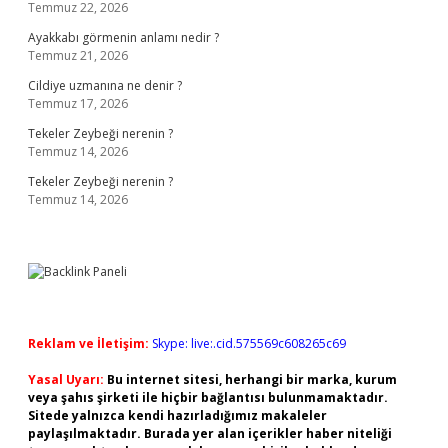
Temmuz 22, 2026
Ayakkabı görmenin anlamı nedir ?
Temmuz 21, 2026
Cildiye uzmanına ne denir ?
Temmuz 17, 2026
Tekeler Zeybeği nerenin ?
Temmuz 14, 2026
Tekeler Zeybeği nerenin ?
Temmuz 14, 2026
Reklam ve İletişim:
Skype: live:.cid.575569c608265c69
Yasal Uyarı:
Bu internet sitesi, herhangi bir marka, kurum
veya şahıs şirketi ile hiçbir bağlantısı bulunmamaktadır.
Sitede yalnızca kendi hazırladığımız makaleler
paylaşılmaktadır. Burada yer alan içerikler haber niteliği