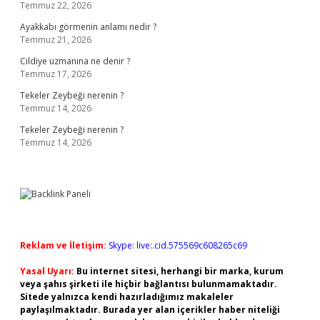
Temmuz 22, 2026
Ayakkabı görmenin anlamı nedir ?
Temmuz 21, 2026
Cildiye uzmanına ne denir ?
Temmuz 17, 2026
Tekeler Zeybeği nerenin ?
Temmuz 14, 2026
Tekeler Zeybeği nerenin ?
Temmuz 14, 2026
Reklam ve İletişim:
Skype: live:.cid.575569c608265c69
Yasal Uyarı:
Bu internet sitesi, herhangi bir marka, kurum
veya şahıs şirketi ile hiçbir bağlantısı bulunmamaktadır.
Sitede yalnızca kendi hazırladığımız makaleler
paylaşılmaktadır. Burada yer alan içerikler haber niteliği