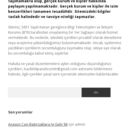
taşımamakta olup, gerçek kurum ve kişiler hakkında
paylaşım yapılmamaktadır. Gerçek kurum ve kişiler ile isim
benzerlikleri tamamen tesadüfidir. Sitemizdeki bilgiler
taslak halindedir ve tavsiye niteliği taşımazlar.
Sitemiz, 5651 Sayılı Kanun gereğince Bilgi Teknolojileri ve İletişim
Kurumu (BTK) tarafından onaylanmış bir Yer Sağlayıcı olarak hizmet
vermektedir. Bu nedenle, sitedeki içerikleri proaktif olarak denetleme
veya araştırma yükümlülüğümüz bulunmamaktadır. Ancak, üyelerimiz
yazdıkları içeriklerin sorumluluğunu taşımakta olup, siteye üye olarak
bu sorumluluğu kabul etmiş sayılırlar.
Hukuka ve yasal düzenlemelere aykırı olduğunu düşündüğünüz
içerikleri,
backlinkpanelicomtr@gmail.com
adresine bildirmeniz
halinde, ilgili içerikler yasal süre içerisinde sitemizden kaldırılacaktır.
Arama
Son yorumlar
Anason Çayı Bağırsaklara Iyi Gelir Mi
için
admin