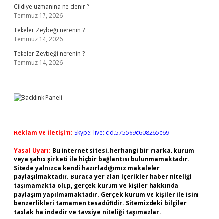
Cildiye uzmanına ne denir ?
Temmuz 17, 2026
Tekeler Zeybeği nerenin ?
Temmuz 14, 2026
Tekeler Zeybeği nerenin ?
Temmuz 14, 2026
Reklam ve İletişim:
Skype: live:.cid.575569c608265c69
Yasal Uyarı:
Bu internet sitesi, herhangi bir marka, kurum
veya şahıs şirketi ile hiçbir bağlantısı bulunmamaktadır.
Sitede yalnızca kendi hazırladığımız makaleler
paylaşılmaktadır. Burada yer alan içerikler haber niteliği
taşımamakta olup, gerçek kurum ve kişiler hakkında
paylaşım yapılmamaktadır. Gerçek kurum ve kişiler ile isim
benzerlikleri tamamen tesadüfidir. Sitemizdeki bilgiler
taslak halindedir ve tavsiye niteliği taşımazlar.